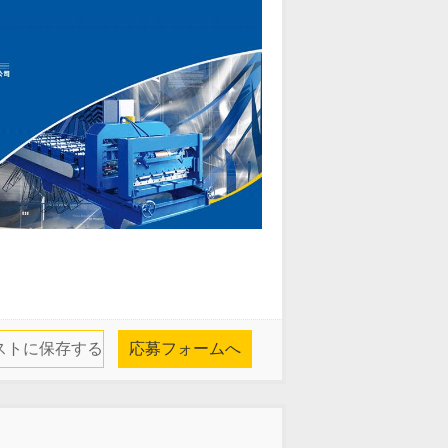
ストに保存する
応募フォームへ