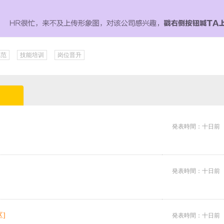
规范
技能培训
岗位晋升
発表時間：十日前
発表時間：十日前
]
発表時間：十日前