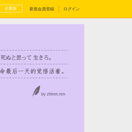
企業版
新規会員登録
ログイン